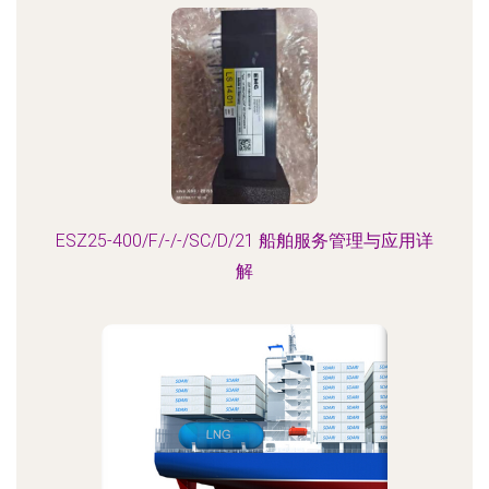
ESZ25-400/F/-/-/SC/D/21 船舶服务管理与应用详
解