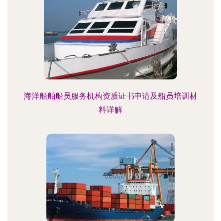
海洋船舶船员服务机构资质证书申请及船员培训材
料详解