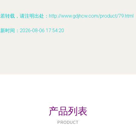
若转载，请注明出处：http://www.gdjhcw.com/product/79.html
新时间：2026-08-06 17:54:20
产品列表
PRODUCT