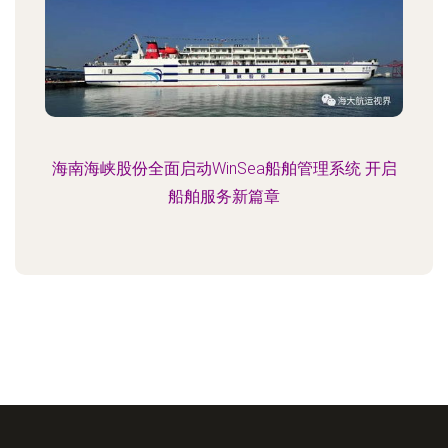
海南海峡股份全面启动WinSea船舶管理系统 开启
船舶服务新篇章