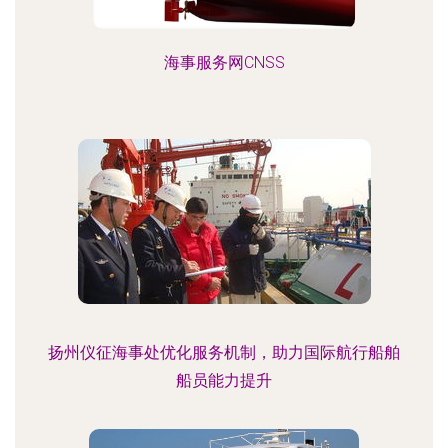
海事服务网CNSS
扬州仪征海事处优化服务机制，助力国际航行船舶
船员能力提升