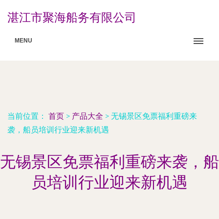
湛江市聚海船务有限公司
MENU
当前位置：
首页
>
产品大全
>
无锡景区免票福利重磅来
袭，船员培训行业迎来新机遇
无锡景区免票福利重磅来袭，船
员培训行业迎来新机遇