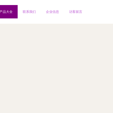
产品大全
联系我们
企业信息
访客留言