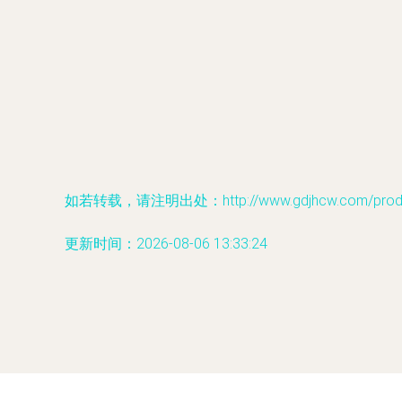
如若转载，请注明出处：http://www.gdjhcw.com/produc
更新时间：2026-08-06 13:33:24