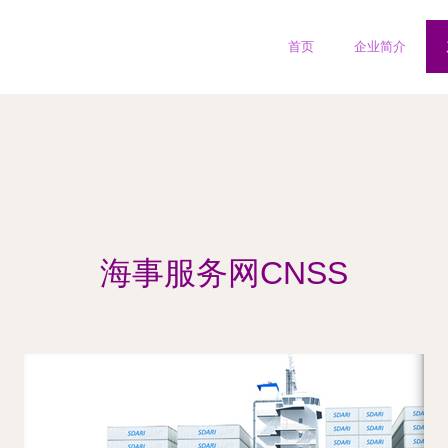
首页
企业简介
海事服务网CNSS