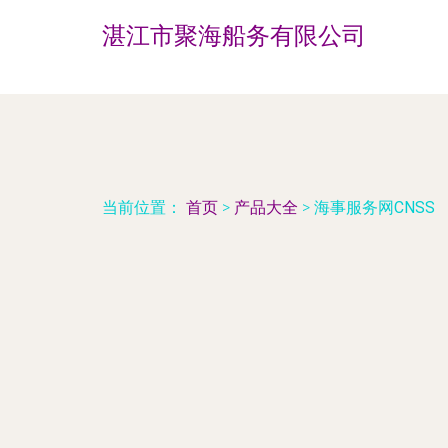
湛江市聚海船务有限公司
当前位置：
首页
>
产品大全
>
海事服务网CNSS