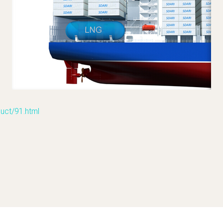
t/91.html