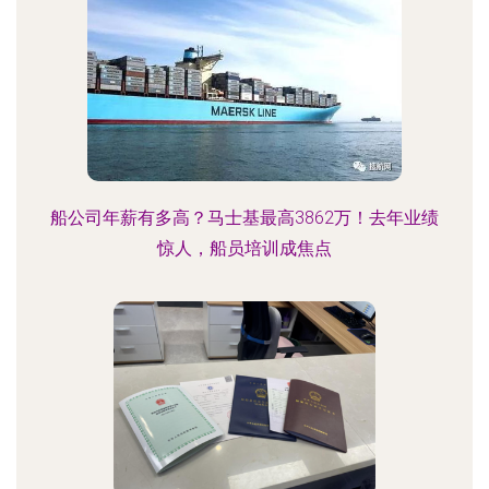
船公司年薪有多高？马士基最高3862万！去年业绩
惊人，船员培训成焦点