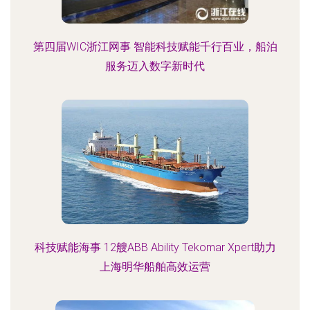
第四届WIC浙江网事 智能科技赋能千行百业，船泊
服务迈入数字新时代
科技赋能海事 12艘ABB Ability Tekomar Xpert助力
上海明华船舶高效运营