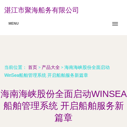
湛江市聚海船务有限公司
MENU
当前位置：
首页
>
产品大全
>
海南海峡股份全面启动
WinSea船舶管理系统 开启船舶服务新篇章
海南海峡股份全面启动WINSEA
船舶管理系统 开启船舶服务新
篇章