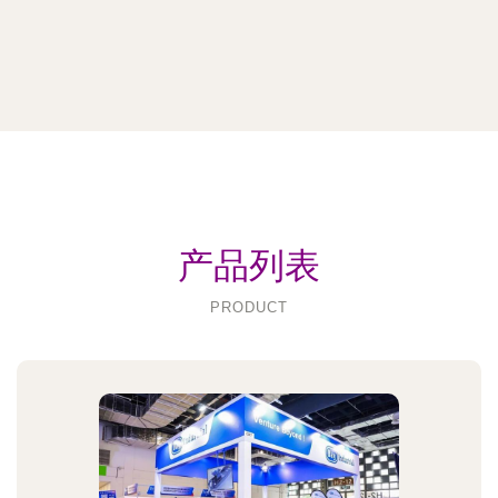
产品列表
PRODUCT